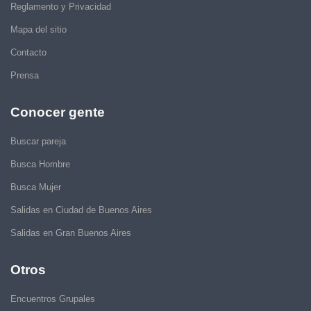
Reglamento y Privacidad
Mapa del sitio
Contacto
Prensa
Conocer gente
Buscar pareja
Busca Hombre
Busca Mujer
Salidas en Ciudad de Buenos Aires
Salidas en Gran Buenos Aires
Otros
Encuentros Grupales