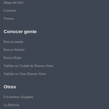
Mapa del sitio
Contacto
Prensa
Conocer gente
Buscar pareja
Busca Hombre
Busca Mujer
Salidas en Ciudad de Buenos Aires
Salidas en Gran Buenos Aires
Otros
Encuentros Grupales
La ReVista