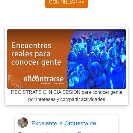
CONTINUAR >>
REGISTRATE O INICIA SESION para conocer gente
por intereses y compartir actividades
"Excelente la Orquesta de