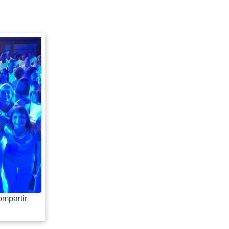
mpartir