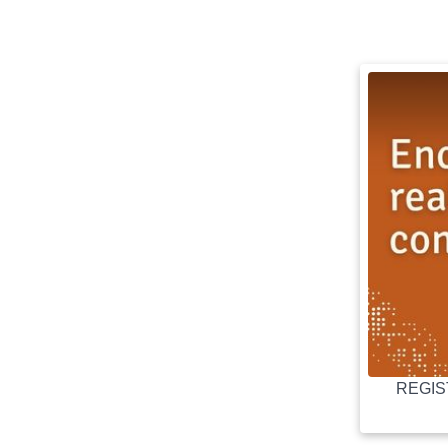
REGIST