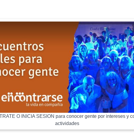
RATE O INICIA SESION para conocer gente por intereses y co
actividades