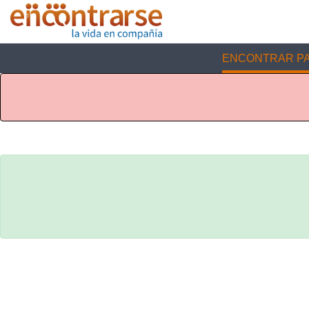
ENCONTRAR PA