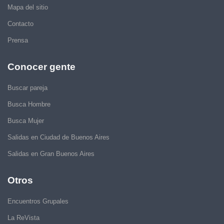
Mapa del sitio
Contacto
Prensa
Conocer gente
Buscar pareja
Busca Hombre
Busca Mujer
Salidas en Ciudad de Buenos Aires
Salidas en Gran Buenos Aires
Otros
Encuentros Grupales
La ReVista