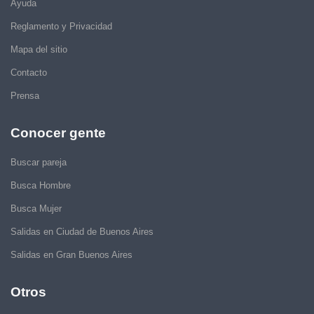
Ayuda
Reglamento y Privacidad
Mapa del sitio
Contacto
Prensa
Conocer gente
Buscar pareja
Busca Hombre
Busca Mujer
Salidas en Ciudad de Buenos Aires
Salidas en Gran Buenos Aires
Otros