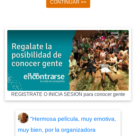
CONTINUAR >>
REGISTRATE O INICIA SESION para conocer gente
"Hermosa película, muy emotiva,
muy bien, por la organizadora