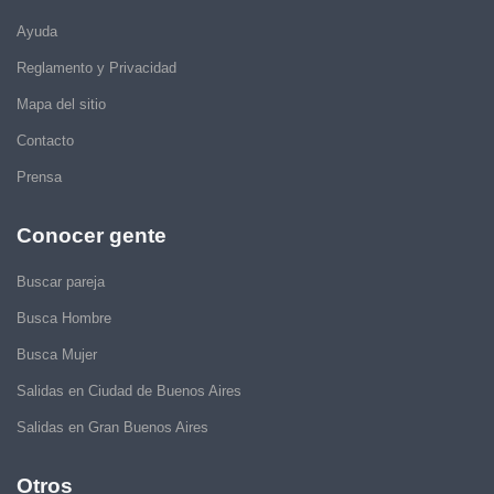
Ayuda
Reglamento y Privacidad
Mapa del sitio
Contacto
Prensa
Conocer gente
Buscar pareja
Busca Hombre
Busca Mujer
Salidas en Ciudad de Buenos Aires
Salidas en Gran Buenos Aires
Otros