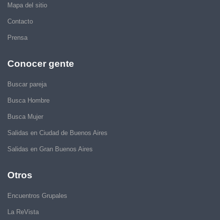
Mapa del sitio
Contacto
Prensa
Conocer gente
Buscar pareja
Busca Hombre
Busca Mujer
Salidas en Ciudad de Buenos Aires
Salidas en Gran Buenos Aires
Otros
Encuentros Grupales
La ReVista