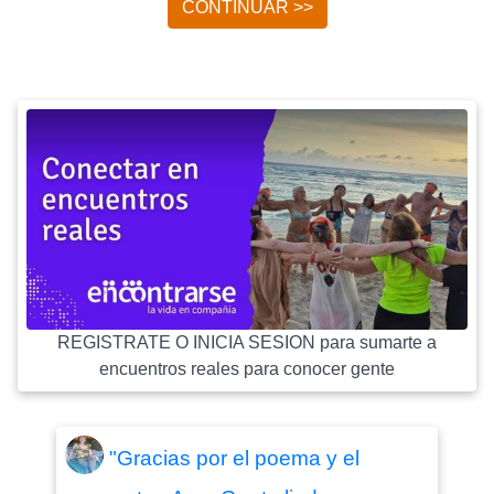
CONTINUAR >>
REGISTRATE O INICIA SESION para sumarte a
encuentros reales para conocer gente
"Gracias por el poema y el