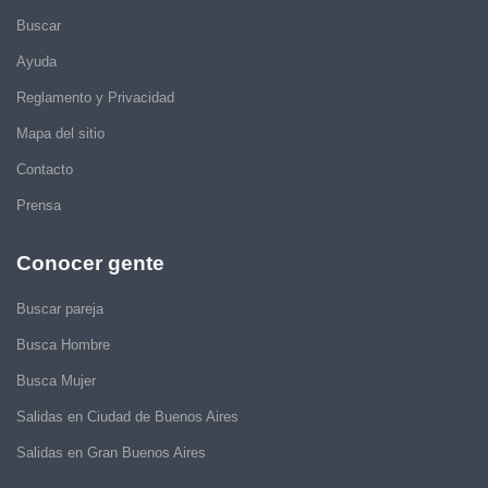
Buscar
Ayuda
Reglamento y Privacidad
Mapa del sitio
Contacto
Prensa
Conocer gente
Buscar pareja
Busca Hombre
Busca Mujer
Salidas en Ciudad de Buenos Aires
Salidas en Gran Buenos Aires