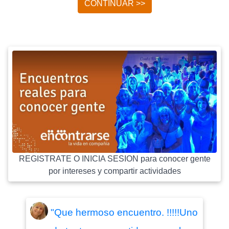
CONTINUAR >>
REGISTRATE O INICIA SESION para conocer gente
por intereses y compartir actividades
"Que hermoso encuentro. !!!!!Uno