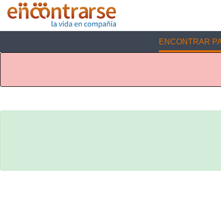
ENCONTRAR PA