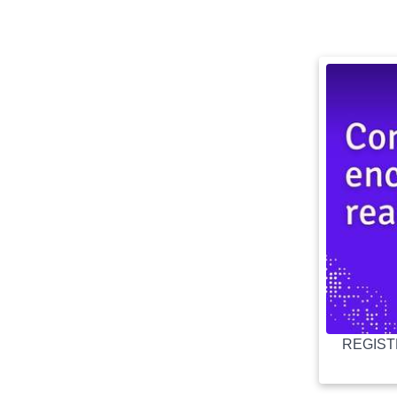
REGISTR