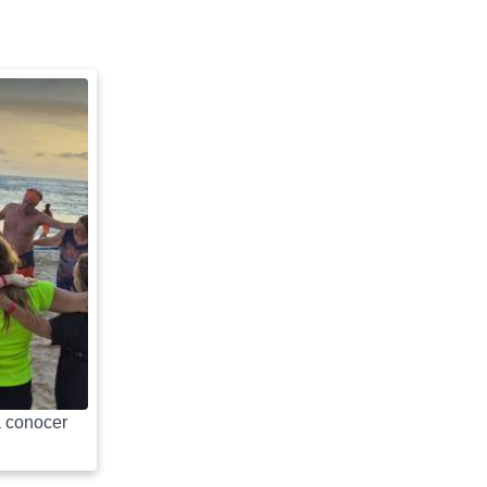
 conocer