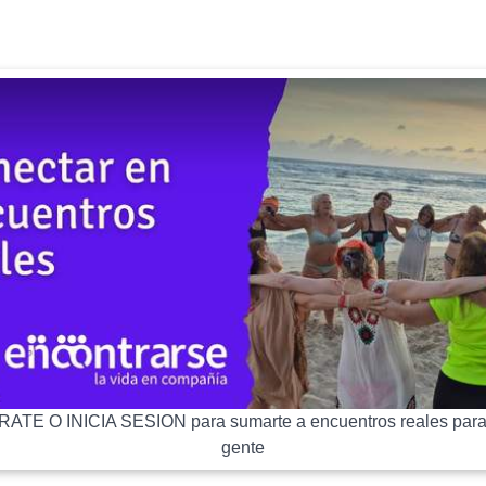
ATE O INICIA SESION para sumarte a encuentros reales para
gente