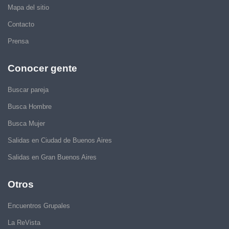
Mapa del sitio
Contacto
Prensa
Conocer gente
Buscar pareja
Busca Hombre
Busca Mujer
Salidas en Ciudad de Buenos Aires
Salidas en Gran Buenos Aires
Otros
Encuentros Grupales
La ReVista