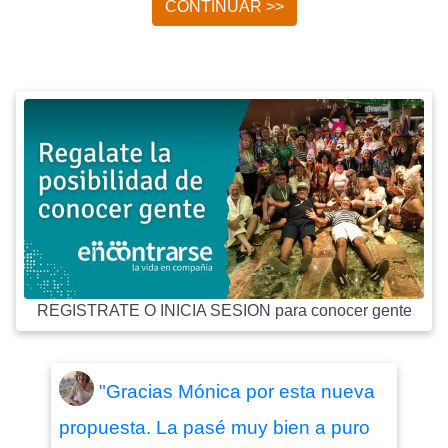
CONTINUAR >>
REGISTRATE O INICIA SESION para conocer gente
"Gracias Mónica por esta nueva
propuesta. La pasé muy bien a puro