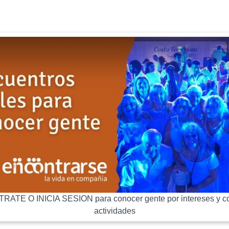
RATE O INICIA SESION para conocer gente por intereses y co
actividades