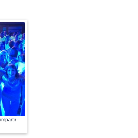
mpartir