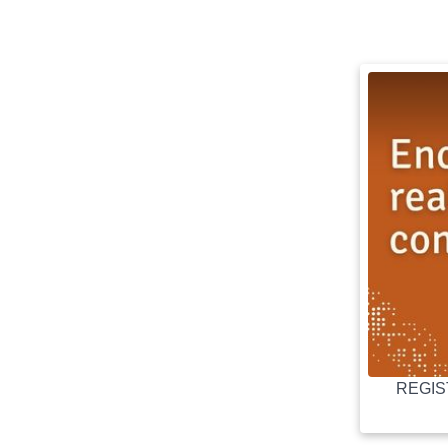
REGIST