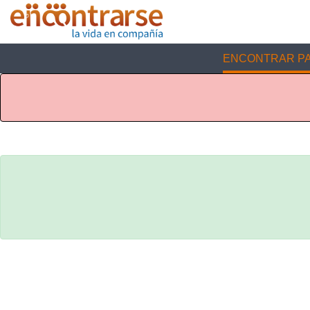
ENCONTRAR PA