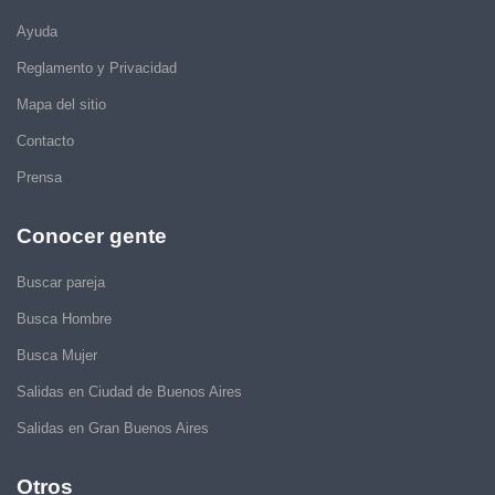
Ayuda
Reglamento y Privacidad
Mapa del sitio
Contacto
Prensa
Conocer gente
Buscar pareja
Busca Hombre
Busca Mujer
Salidas en Ciudad de Buenos Aires
Salidas en Gran Buenos Aires
Otros