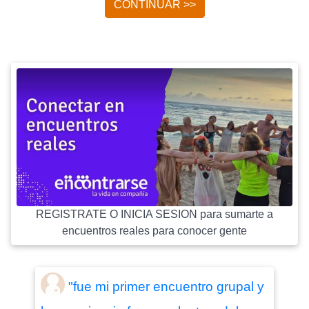
CONTINUAR >>
REGISTRATE O INICIA SESION para sumarte a
encuentros reales para conocer gente
"fue mi primer encuentro grupal y