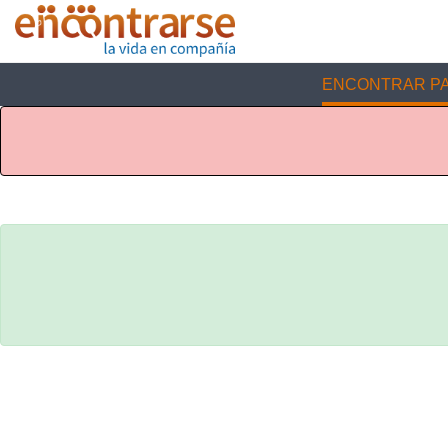
ENCONTRAR PA