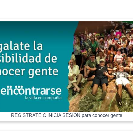
REGISTRATE O INICIA SESION para conocer gente