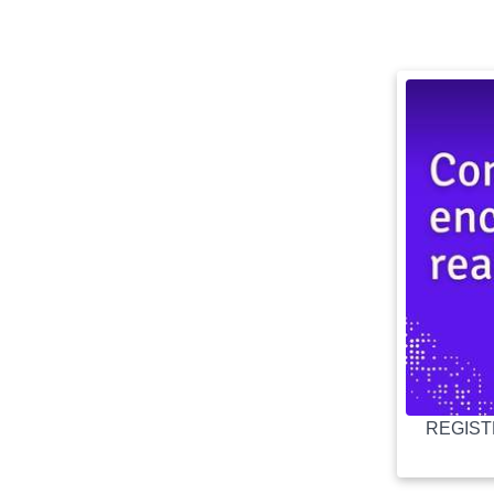
REGISTR