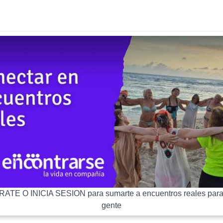
ATE O INICIA SESION para sumarte a encuentros reales para
gente