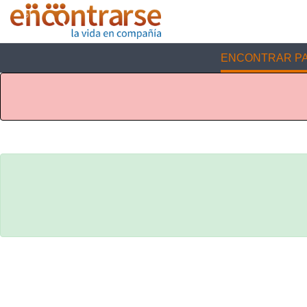
ENCONTRAR PA