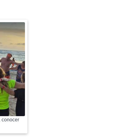
 conocer