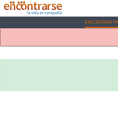
ENCONTRAR PA