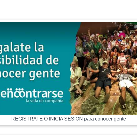
REGISTRATE O INICIA SESION para conocer gente