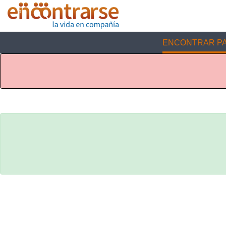
ENCONTRAR PA