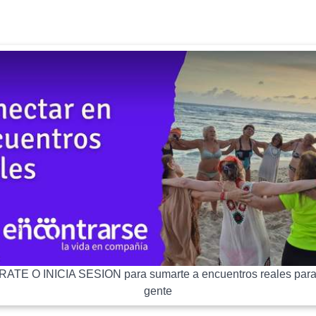
ATE O INICIA SESION para sumarte a encuentros reales para
gente