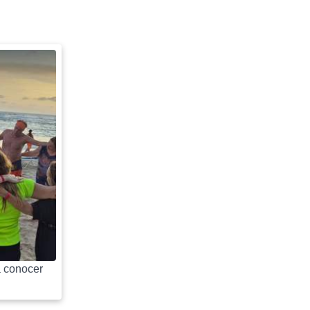
 conocer