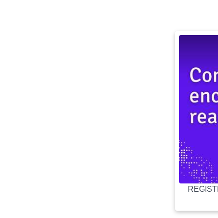
REGISTR