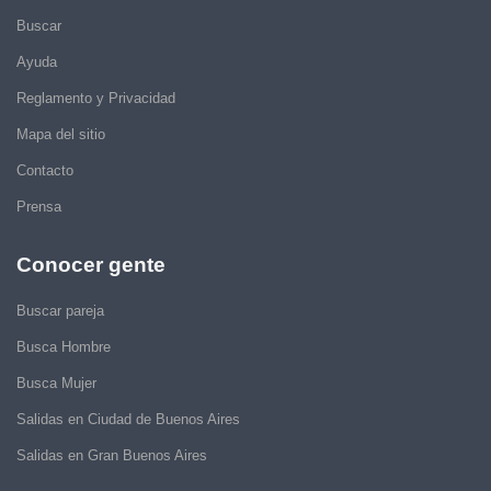
Buscar
Ayuda
Reglamento y Privacidad
Mapa del sitio
Contacto
Prensa
Conocer gente
Buscar pareja
Busca Hombre
Busca Mujer
Salidas en Ciudad de Buenos Aires
Salidas en Gran Buenos Aires