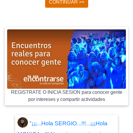
CONTINUAR >>
REGISTRATE O INICIA SESION para conocer gente
por intereses y compartir actividades
"¡¡¡...Hola SERGIO...!!!...¡¡¡Hola