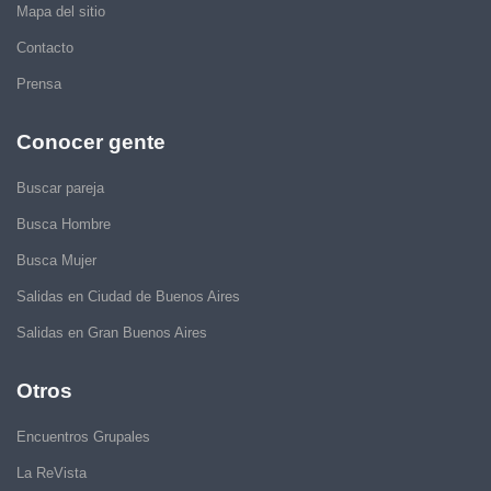
Mapa del sitio
Contacto
Prensa
Conocer gente
Buscar pareja
Busca Hombre
Busca Mujer
Salidas en Ciudad de Buenos Aires
Salidas en Gran Buenos Aires
Otros
Encuentros Grupales
La ReVista