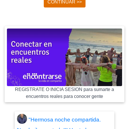
CONTINUAR >>
REGISTRATE O INICIA SESION para sumarte a
encuentros reales para conocer gente
"Hermosa noche compartida.