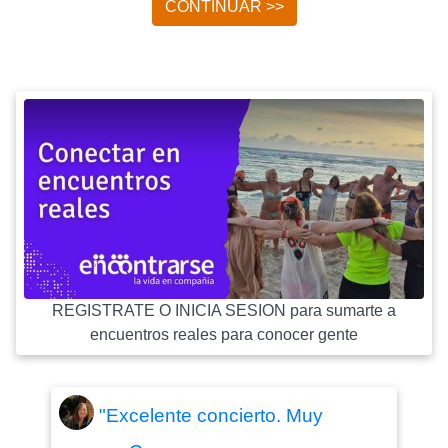
CONTINUAR >>
REGISTRATE O INICIA SESION para sumarte a
encuentros reales para conocer gente
"Excelente concierto. Muy