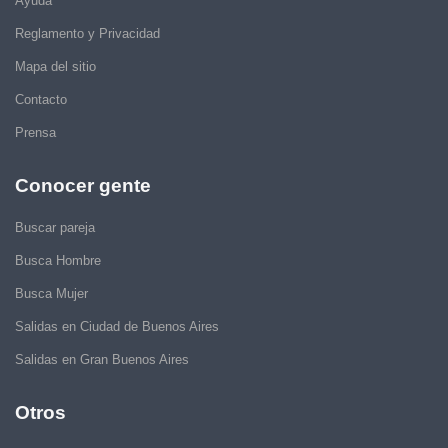
Ayuda
Reglamento y Privacidad
Mapa del sitio
Contacto
Prensa
Conocer gente
Buscar pareja
Busca Hombre
Busca Mujer
Salidas en Ciudad de Buenos Aires
Salidas en Gran Buenos Aires
Otros