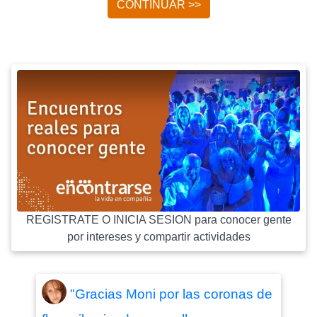
CONTINUAR >>
REGISTRATE O INICIA SESION para conocer gente
por intereses y compartir actividades
"Gracias Moni por las coronas de