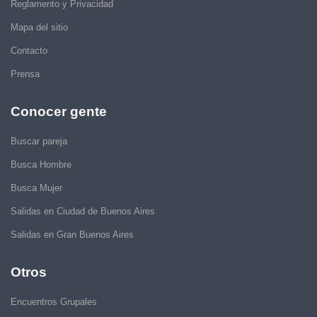
Reglamento y Privacidad
Mapa del sitio
Contacto
Prensa
Conocer gente
Buscar pareja
Busca Hombre
Busca Mujer
Salidas en Ciudad de Buenos Aires
Salidas en Gran Buenos Aires
Otros
Encuentros Grupales