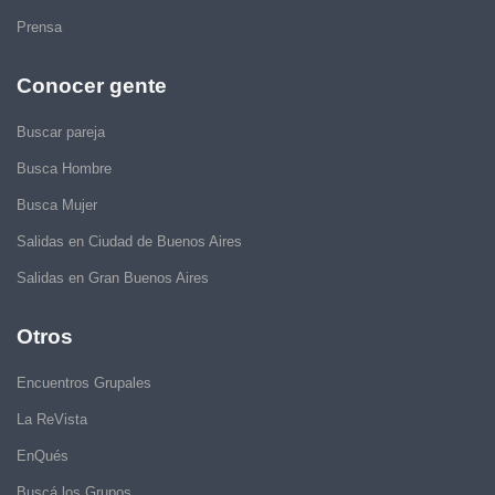
Prensa
Conocer gente
Buscar pareja
Busca Hombre
Busca Mujer
Salidas en Ciudad de Buenos Aires
Salidas en Gran Buenos Aires
Otros
Encuentros Grupales
La ReVista
EnQués
Buscá los Grupos