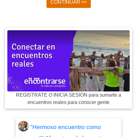
CONTINUAR >>
REGISTRATE O INICIA SESION para sumarte a
encuentros reales para conocer gente
"Hermoso encuentro como