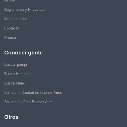
Ayuda
Reglamento y Privacidad
Mapa del sitio
Contacto
Prensa
Conocer gente
Buscar pareja
Busca Hombre
Busca Mujer
Salidas en Ciudad de Buenos Aires
Salidas en Gran Buenos Aires
Otros