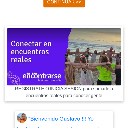
CONTINUAR >>
REGISTRATE O INICIA SESION para sumarte a
encuentros reales para conocer gente
"Bienvenido Gustavo !!! Yo