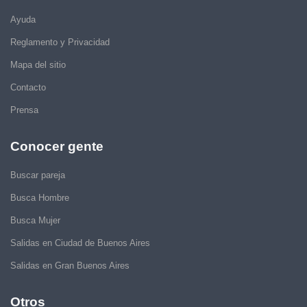
Ayuda
Reglamento y Privacidad
Mapa del sitio
Contacto
Prensa
Conocer gente
Buscar pareja
Busca Hombre
Busca Mujer
Salidas en Ciudad de Buenos Aires
Salidas en Gran Buenos Aires
Otros