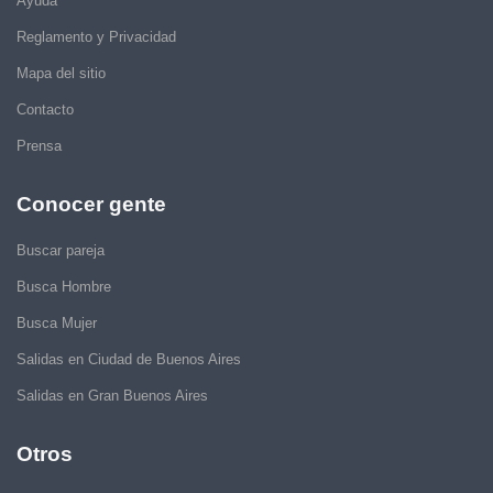
Ayuda
Reglamento y Privacidad
Mapa del sitio
Contacto
Prensa
Conocer gente
Buscar pareja
Busca Hombre
Busca Mujer
Salidas en Ciudad de Buenos Aires
Salidas en Gran Buenos Aires
Otros