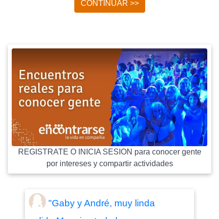
CONTINUAR >>
REGISTRATE O INICIA SESION para conocer gente
por intereses y compartir actividades
"Gaby y André, muy linda