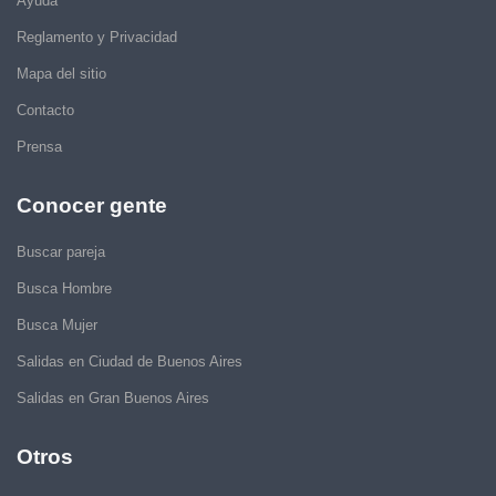
Ayuda
Reglamento y Privacidad
Mapa del sitio
Contacto
Prensa
Conocer gente
Buscar pareja
Busca Hombre
Busca Mujer
Salidas en Ciudad de Buenos Aires
Salidas en Gran Buenos Aires
Otros