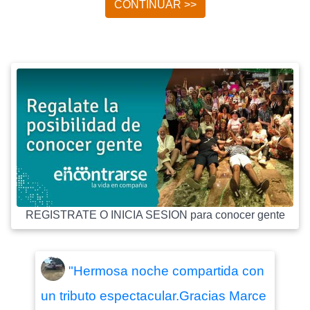
CONTINUAR >>
REGISTRATE O INICIA SESION para conocer gente
"Hermosa noche compartida con
un tributo espectacular.Gracias Marce