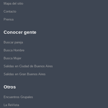
Mapa del sitio
Contacto
Prensa
Conocer gente
Buscar pareja
Busca Hombre
Busca Mujer
Salidas en Ciudad de Buenos Aires
Salidas en Gran Buenos Aires
Otros
Encuentros Grupales
La ReVista