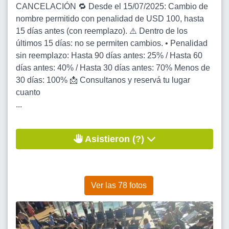
CANCELACIÓN 🔁 Desde el 15/07/2025: Cambio de
nombre permitido con penalidad de USD 100, hasta
15 días antes (con reemplazo). ⚠️ Dentro de los
últimos 15 días: no se permiten cambios. • Penalidad
sin reemplazo: Hasta 90 días antes: 25% / Hasta 60
días antes: 40% / Hasta 30 días antes: 70% Menos de
30 días: 100% 📩 Consultanos y reservá tu lugar
cuanto
...
Asistieron (?)
Ver las 78 fotos