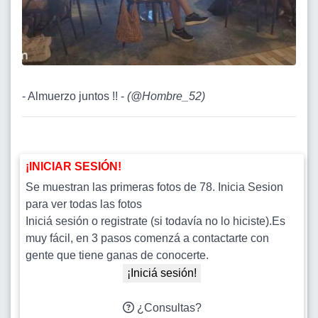
- Almuerzo juntos !! -
(
@Hombre_52
)
¡INICIAR SESIÓN!
Se muestran las primeras fotos de 78. Inicia Sesion
para ver todas las fotos
Iniciá sesión o registrate (si todavía no lo hiciste).Es
muy fácil, en 3 pasos comenzá a contactarte con
gente que tiene ganas de conocerte.
¡Iniciá sesión!
¿Consultas?