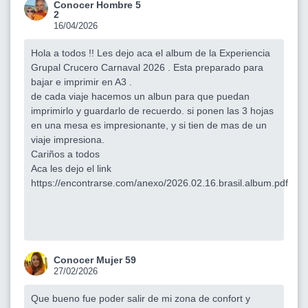
Conocer Hombre 5
2
16/04/2026
Hola a todos !! Les dejo aca el album de la Experiencia
Grupal Crucero Carnaval 2026 . Esta preparado para
bajar e imprimir en A3 .
de cada viaje hacemos un albun para que puedan
imprimirlo y guardarlo de recuerdo. si ponen las 3 hojas
en una mesa es impresionante, y si tien de mas de un
viaje impresiona.
Cariños a todos
Aca les dejo el link
https://encontrarse.com/anexo/2026.02.16.brasil.album.pdf
Conocer Mujer 59
27/02/2026
Que bueno fue poder salir de mi zona de confort y