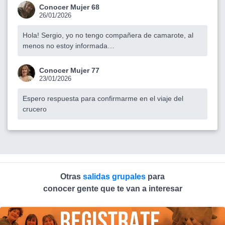
Conocer Mujer 68
26/01/2026
Hola! Sergio, yo no tengo compañera de camarote, al
menos no estoy informada…
Conocer Mujer 77
23/01/2026
Espero respuesta para confirmarme en el viaje del
crucero
Otras
salidas grupales
para
conocer gente que te van a interesar