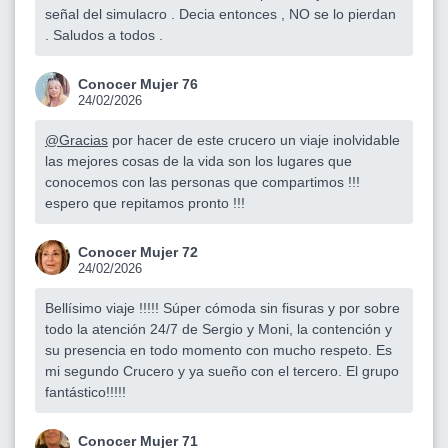
señal del simulacro . Decia entonces , NO se lo pierdan
. Saludos a todos .
Conocer Mujer 76
24/02/2026
@Gracias
por hacer de este crucero un viaje inolvidable
las mejores cosas de la vida son los lugares que
conocemos con las personas que compartimos !!!
espero que repitamos pronto !!!
Conocer Mujer 72
24/02/2026
Bellísimo viaje !!!!! Súper cómoda sin fisuras y por sobre
todo la atención 24/7 de Sergio y Moni, la contención y
su presencia en todo momento con mucho respeto. Es
mi segundo Crucero y ya sueño con el tercero. El grupo
fantástico!!!!!
Conocer Mujer 71