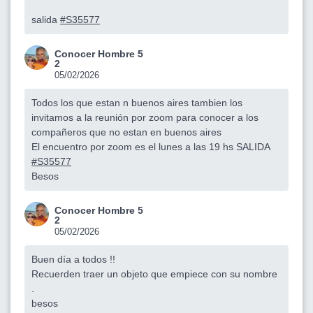
salida
#S35577
Conocer Hombre 5
2
05/02/2026
Todos los que estan n buenos aires tambien los
invitamos a la reunión por zoom para conocer a los
compañeros que no estan en buenos aires
El encuentro por zoom es el lunes a las 19 hs SALIDA
#S35577
Besos
Conocer Hombre 5
2
05/02/2026
Buen día a todos !!
Recuerden traer un objeto que empiece con su nombre
.
besos