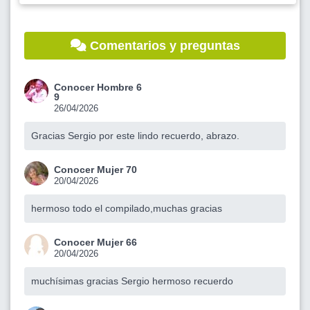
Comentarios y preguntas
Conocer Hombre 6
9
26/04/2026
Gracias Sergio por este lindo recuerdo, abrazo.
Conocer Mujer 70
20/04/2026
hermoso todo el compilado,muchas gracias
Conocer Mujer 66
20/04/2026
muchísimas gracias Sergio hermoso recuerdo