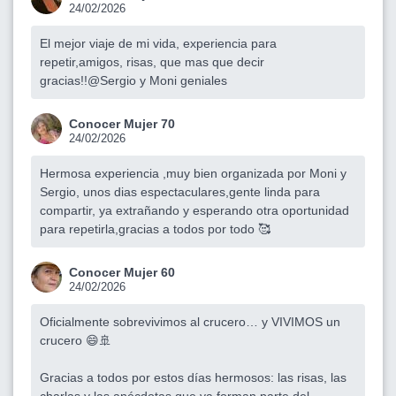
24/02/2026
El mejor viaje de mi vida, experiencia para
repetir,amigos, risas, que mas que decir
gracias!!@Sergio y Moni geniales
Conocer Mujer 70
24/02/2026
Hermosa experiencia ,muy bien organizada por Moni y
Sergio, unos dias espectaculares,gente linda para
compartir, ya extrañando y esperando otra oportunidad
para repetirla,gracias a todos por todo 🥰
Conocer Mujer 60
24/02/2026
Oficialmente sobrevivimos al crucero… y VIVIMOS un
crucero 😄🚢
Gracias a todos por estos días hermosos: las risas, las
charlas y las anécdotas que ya forman parte del