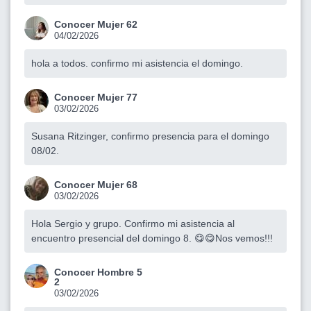
Conocer Mujer 62
04/02/2026
hola a todos. confirmo mi asistencia el domingo.
Conocer Mujer 77
03/02/2026
Susana Ritzinger, confirmo presencia para el domingo
08/02.
Conocer Mujer 68
03/02/2026
Hola Sergio y grupo. Confirmo mi asistencia al
encuentro presencial del domingo 8. 😋😋Nos vemos!!!
Conocer Hombre 5
2
03/02/2026