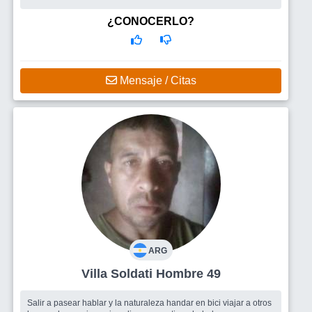
¿CONOCERLO?
Mensaje / Citas
ARG
Villa Soldati Hombre 49
Salir a pasear hablar y la naturaleza handar en bici viajar a otros