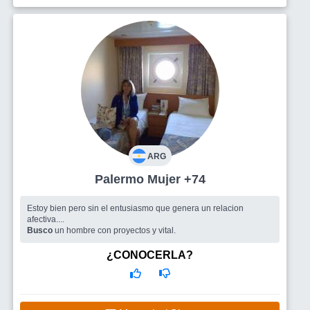
ARG
Palermo Mujer +74
Estoy bien pero sin el entusiasmo que genera un relacion
afectiva....
Busco
un hombre con proyectos y vital.
¿CONOCERLA?