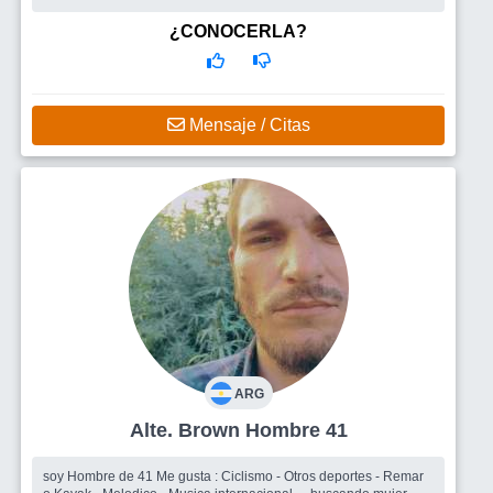
¿CONOCERLA?
Mensaje / Citas
ARG
Alte. Brown Hombre 41
soy Hombre de 41 Me gusta : Ciclismo - Otros deportes - Remar