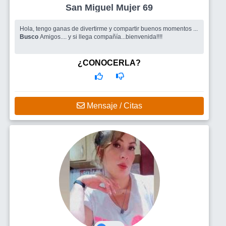
San Miguel Mujer 69
Hola, tengo ganas de divertirme y compartir buenos momentos ...
Busco
Amigos.... y si llega compañía...bienvenida!!!!
¿CONOCERLA?
Mensaje / Citas