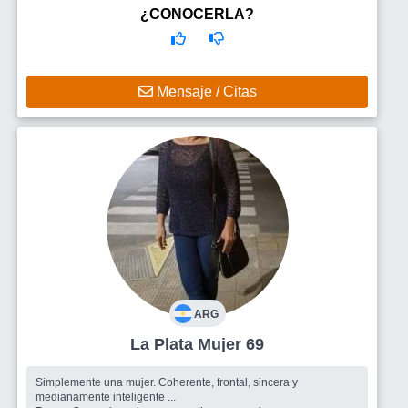
¿CONOCERLA?
Mensaje / Citas
ARG
La Plata Mujer 69
Simplemente una mujer. Coherente, frontal, sincera y
medianamente inteligente ...