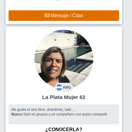
Mensaje / Citas
ARG
La Plata Mujer 62
Me gusta el aire libre, divertirme, salir......
Busco
Salir en grupos y un compañero con quien compartir
¿CONOCERLA?