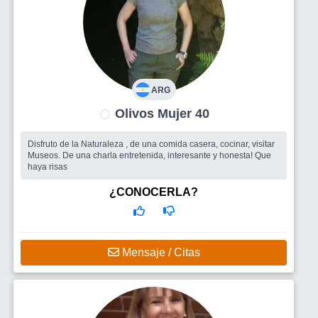
ARG
Olivos Mujer 40
Disfruto de la Naturaleza , de una comida casera, cocinar, visitar
Museos. De una charla entretenida, interesante y honesta! Que
haya risas
¿CONOCERLA?
Mensaje / Citas