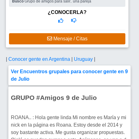
Busco
Grupo de amigos para salir.. una pareja
¿CONOCERLA?
Mensaje / Citas
|
Conocer gente en Argentina
|
Uruguay
|
Ver Encuentros grupales para conocer gente en 9
de Julio
GRUPO #Amigos 9 de Julio
ROANA.. : Hola gente linda Mi nombre es María y mi
nick en la página es Roana. Estoy desde el 2014 y
soy bastante activa. Me gusta organizar propuestas.