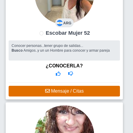
ARG
Escobar Mujer 52
Conocer personas...tener grupo de salidas...
Busco
Amigos..y un un Hombre para conocer y armar pareja
¿CONOCERLA?
Mensaje / Citas