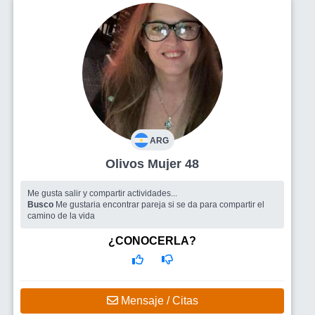
ARG
Olivos Mujer 48
Me gusta salir y compartir actividades...
Busco
Me gustaria encontrar pareja si se da para compartir el
camino de la vida
¿CONOCERLA?
Mensaje / Citas