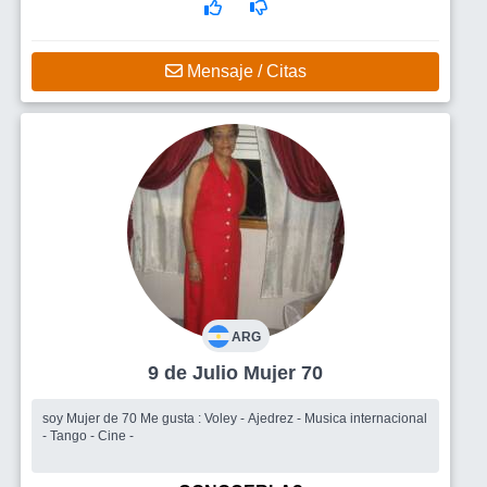
Mensaje / Citas
ARG
9 de Julio Mujer 70
soy Mujer de 70 Me gusta : Voley - Ajedrez - Musica internacional
- Tango - Cine -