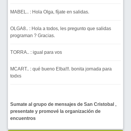
MABEL.. : Hola Olga, fíjate en salidas.
OLGA8.. : Hola a todos, les pregunto que salidas
programan ? Gracias.
TORRA.. : igual para vos
MCART.. : qué bueno Elba!!!. bonita jornada para
todxs
Sumate al grupo de mensajes de San Cristobal ,
presentate y promové la organización de
encuentros