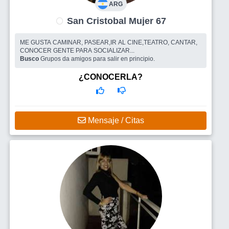
ARG
San Cristobal Mujer 67
ME GUSTA CAMINAR, PASEAR,IR AL CINE,TEATRO, CANTAR,
CONOCER GENTE PARA SOCIALIZAR...
Busco
Grupos da amigos para salir en principio.
¿CONOCERLA?
Mensaje / Citas