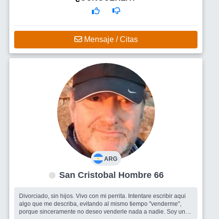
Mensaje / Citas
ARG
San Cristobal Hombre 66
Divorciado, sin hijos. Vivo con mi perrita. Intentare escribir aqui
algo que me describa, evitando al mismo tiempo "venderme",
porque sinceramente no deseo venderle nada a nadie. Soy una