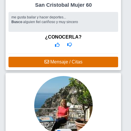
San Cristobal Mujer 60
me gusta bailar y hacer deportes...
Busco
alguien fiel cariñoso y muy sincero
¿CONOCERLA?
Mensaje / Citas