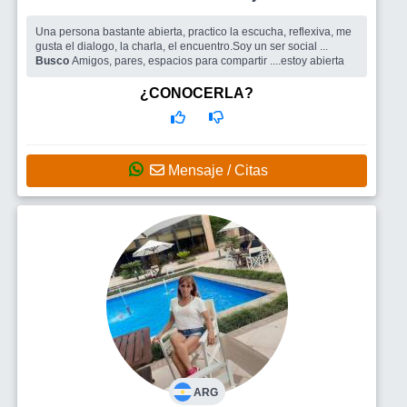
Una persona bastante abierta, practico la escucha, reflexiva, me
gusta el dialogo, la charla, el encuentro.Soy un ser social ...
Busco
Amigos, pares, espacios para compartir ....estoy abierta
¿CONOCERLA?
Mensaje / Citas
ARG