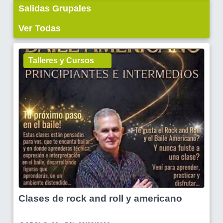
Salidas Grupales
Ver Todas
Talleres y Cursos
Clases de rock and roll y americano