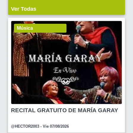
Ver Todas
Música
RECITAL GRATUITO DE MARÍA GARAY
@HECTOR2003
- Vie 07/08/2026