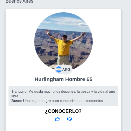
Buenos Aires
ARG
Hurlingham Hombre 65
Tranquilo. Me gusta mucho los deportes, la pesca y la vida al aire
libre....
Busco
Una mujer alegre para compartir lindos momentos
¿CONOCERLO?