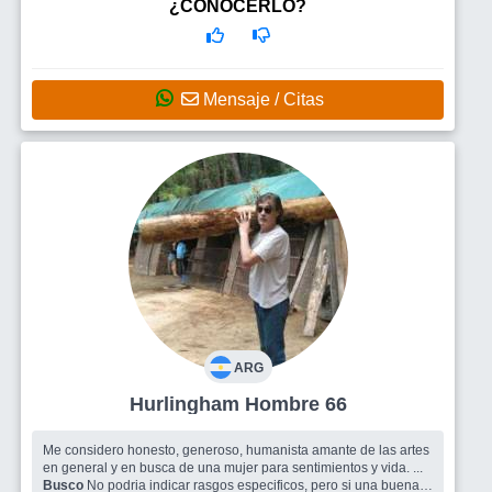
¿CONOCERLO?
Mensaje / Citas
ARG
Hurlingham Hombre 66
Me considero honesto, generoso, humanista amante de las artes
en general y en busca de una mujer para sentimientos y vida. ...
Busco
No podria indicar rasgos especificos, pero si una buena y