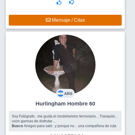
Mensaje / Citas
ARG
Hurlingham Hombre 60
Soy Fotógrafo.. me gusta el modelismmo ferroviario... Tranquilo...
coon gannas de disfrutar ...
Busco
Amigos para salir.. y porque no... una compañera de ruta