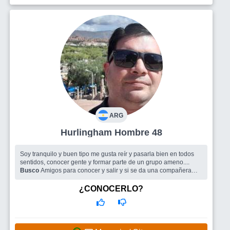
ARG
Hurlingham Hombre 48
Soy tranquilo y buen tipo me gusta reír y pasarla bien en todos
sentidos, conocer gente y formar parte de un grupo ameno....
Busco
Amigos para conocer y salir y si se da una compañera
bien.
¿CONOCERLO?