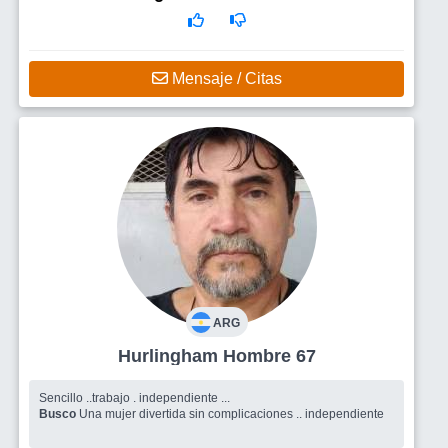
Mensaje / Citas
ARG
Hurlingham Hombre 67
Sencillo ..trabajo . independiente ...
Busco
Una mujer divertida sin complicaciones .. independiente