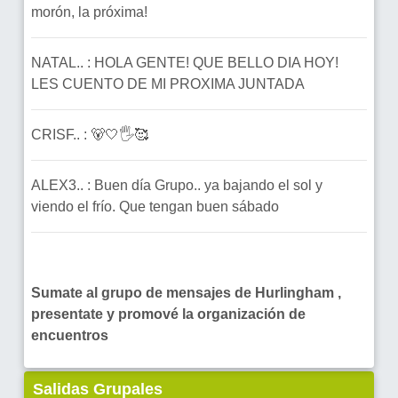
morón, la próxima!
NATAL.. : HOLA GENTE! QUE BELLO DIA HOY!
LES CUENTO DE MI PROXIMA JUNTADA
CRISF.. : 🐻🤍🖐🥰
ALEX3.. : Buen día Grupo.. ya bajando el sol y
viendo el frío. Que tengan buen sábado
Sumate al grupo de mensajes de Hurlingham ,
presentate y promové la organización de
encuentros
Salidas Grupales