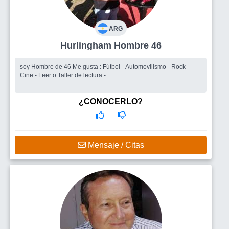
ARG
Hurlingham Hombre 46
soy Hombre de 46 Me gusta : Fútbol - Automovilismo - Rock -
Cine - Leer o Taller de lectura -
¿CONOCERLO?
Mensaje / Citas