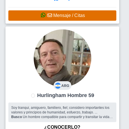
Mensaje / Citas
ARG
Hurlingham Hombre 59
Soy tranqui, amiguero, familiero, fiel; considero importantes los
valores y principios de humanidad, esfuerzo, trabajo. ...
Busco
Un hombre compatible para compartir y transitar la vida
en compañía.
¿CONOCERLO?