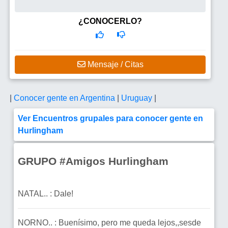
¿CONOCERLO?
Mensaje / Citas
|
Conocer gente en Argentina
|
Uruguay
|
Ver Encuentros grupales para conocer gente en
Hurlingham
GRUPO #Amigos Hurlingham
NATAL.. : Dale!
NORNO.. : Buenísimo, pero me queda lejos,,sesde