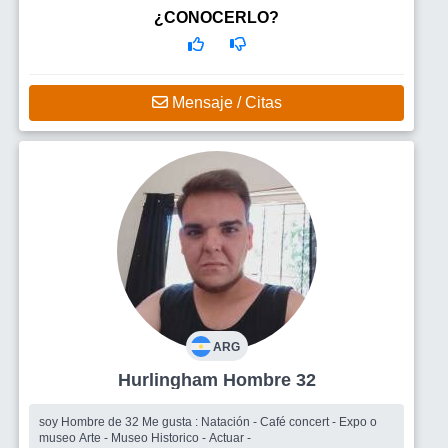
¿CONOCERLO?
Mensaje / Citas
ARG
Hurlingham Hombre 32
soy Hombre de 32 Me gusta : Natación - Café concert - Expo o
museo Arte - Museo Historico - Actuar -