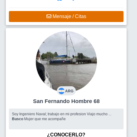
Mensaje / Citas
ARG
San Fernando Hombre 68
Soy Ingeniero Naval; trabajo en mi profesion Viajo mucho ...
Busco
Mujer que me acompañe
¿CONOCERLO?