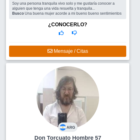
Soy una persona tranquila vivo solo y me gustaría conocer a
alguien que tenga una vida resuelta y tranquila...
Busco
Una buena mujer acorde a mi bueno bueno sentimientos
¿CONOCERLO?
Mensaje / Citas
ARG
Don Torcuato Hombre 57