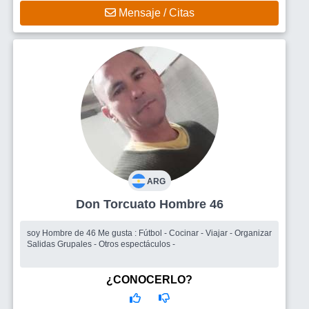
Mensaje / Citas
ARG
Don Torcuato Hombre 46
soy Hombre de 46 Me gusta : Fútbol - Cocinar - Viajar - Organizar
Salidas Grupales - Otros espectáculos -
¿CONOCERLO?