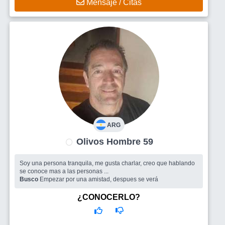
Mensaje / Citas
ARG
Olivos Hombre 59
Soy una persona tranquila, me gusta charlar, creo que hablando
se conoce mas a las personas ...
Busco
Empezar por una amistad, despues se verá
¿CONOCERLO?