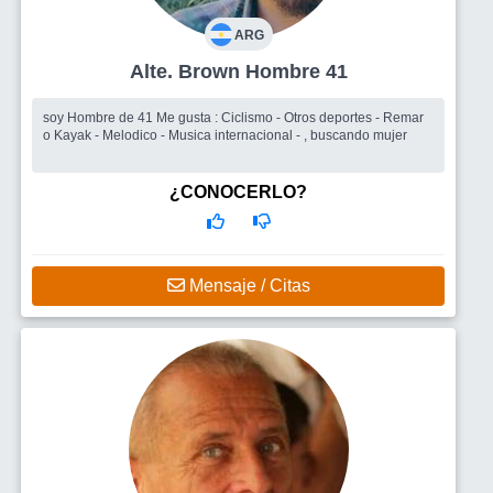
ARG
Alte. Brown Hombre 41
soy Hombre de 41 Me gusta : Ciclismo - Otros deportes - Remar
o Kayak - Melodico - Musica internacional - , buscando mujer
¿CONOCERLO?
Mensaje / Citas