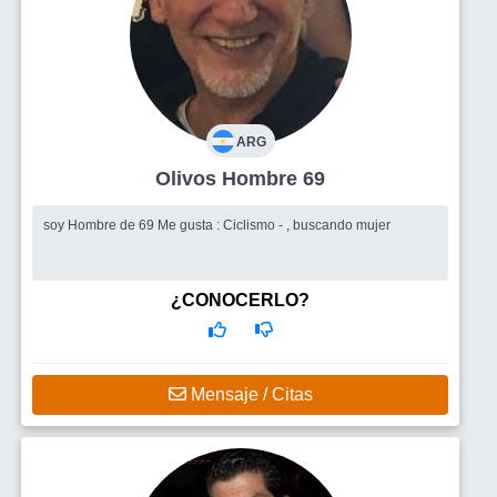
ARG
Olivos Hombre 69
soy Hombre de 69 Me gusta : Ciclismo - , buscando mujer
¿CONOCERLO?
Mensaje / Citas