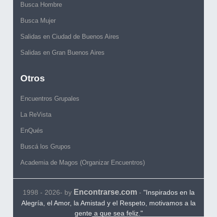
Busca Hombre
Busca Mujer
Salidas en Ciudad de Buenos Aires
Salidas en Gran Buenos Aires
Otros
Encuentros Grupales
La ReVista
EnQués
Buscá los Grupos
Academia de Magos (Organizar Encuentros)
Encontrarse.com
1998 - 2026- by
-
"Inspirados en la
Alegría, el Amor, la Amistad y el Respeto, motivamos a la
gente a que sea feliz."