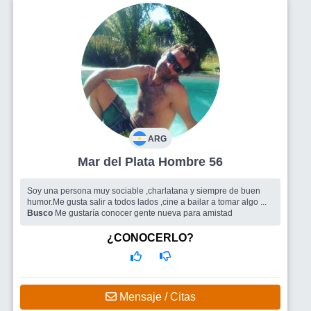
ARG
Mar del Plata Hombre 56
Soy una persona muy sociable ,charlatana y siempre de buen
humor.Me gusta salir a todos lados ,cine a bailar a tomar algo ...
Busco
Me gustaría conocer gente nueva para amistad
¿CONOCERLO?
Mensaje / Citas