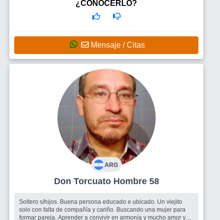
¿CONOCERLO?
Mensaje / Citas
ARG
Don Torcuato Hombre 58
Soltero s/hijos. Buena persona educado e ubicado. Un viejito
solo con falta de compañía y cariño. Buscando una mujer para
formar pareja. Aprender a convivir en armonía y mucho amor y