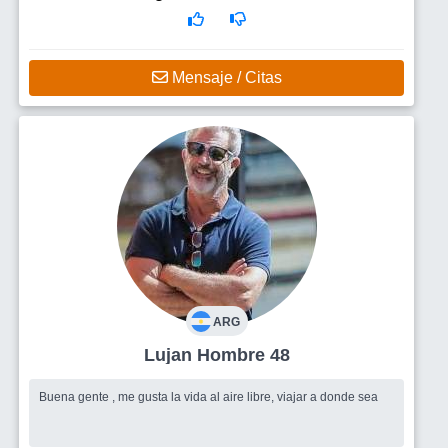
Mensaje / Citas
ARG
Lujan Hombre 48
Buena gente , me gusta la vida al aire libre, viajar a donde sea