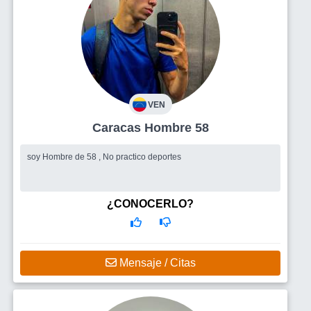
VEN
Caracas Hombre 58
soy Hombre de 58 , No practico deportes
¿CONOCERLO?
Mensaje / Citas