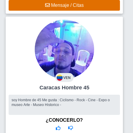
Mensaje / Citas
VEN
Caracas Hombre 45
soy Hombre de 45 Me gusta : Ciclismo - Rock - Cine - Expo o
museo Arte - Museo Historico -
¿CONOCERLO?