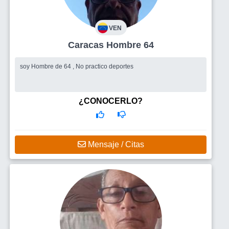
VEN
Caracas Hombre 64
soy Hombre de 64 , No practico deportes
¿CONOCERLO?
Mensaje / Citas