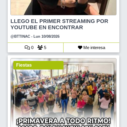
LLEGO EL PRIMER STREAMING POR
YOUTUBE EN ENCONTRAR
@BTTINAC
- Lun 10/08/2026
0
5
Me interesa
Fiestas