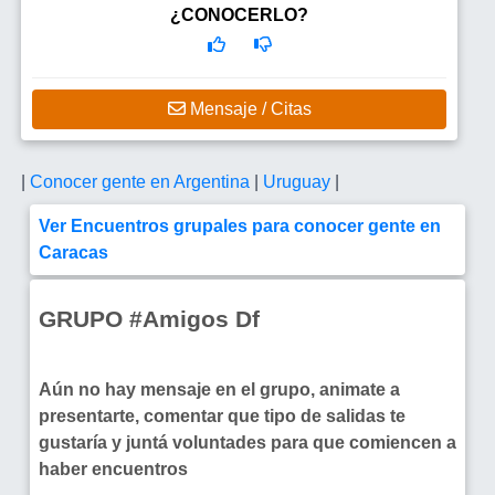
¿CONOCERLO?
Mensaje / Citas
|
Conocer gente en Argentina
|
Uruguay
|
Ver Encuentros grupales para conocer gente en
Caracas
GRUPO #Amigos Df
Aún no hay mensaje en el grupo, animate a
presentarte, comentar que tipo de salidas te
gustaría y juntá voluntades para que comiencen a
haber encuentros