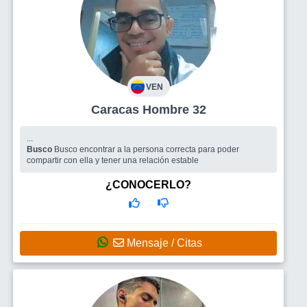
VEN
Caracas Hombre 32
...
Busco
Busco encontrar a la persona correcta para poder
compartir con ella y tener una relación estable
¿CONOCERLO?
Mensaje / Citas