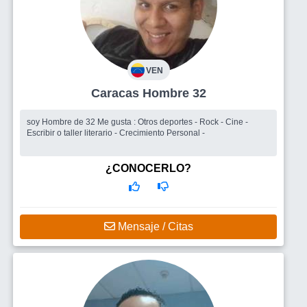
VEN
Caracas Hombre 32
soy Hombre de 32 Me gusta : Otros deportes - Rock - Cine -
Escribir o taller literario - Crecimiento Personal -
¿CONOCERLO?
Mensaje / Citas