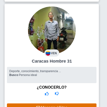
VEN
Caracas Hombre 31
Deporte, conocimiento, transparencia ...
Busco
Persona ideal
¿CONOCERLO?