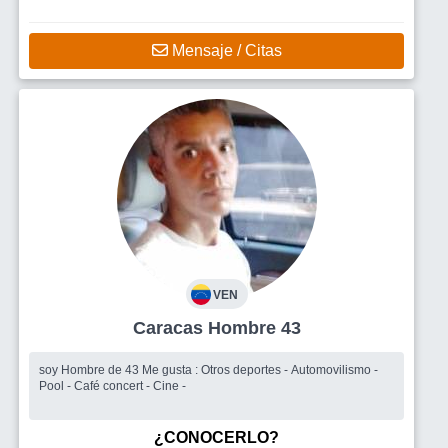
Mensaje / Citas
VEN
Caracas Hombre 43
soy Hombre de 43 Me gusta : Otros deportes - Automovilismo -
Pool - Café concert - Cine -
¿CONOCERLO?