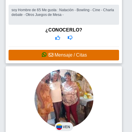
soy Hombre de 65 Me gusta : Natación - Bowling - Cine - Charla
debate - Otros Juegos de Mesa -
¿CONOCERLO?
Mensaje / Citas
VEN