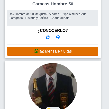
Caracas Hombre 50
soy Hombre de 50 Me gusta : Ajedrez - Expo o museo Arte -
Fotografia - Historia y Política - Charla debate -
¿CONOCERLO?
Mensaje / Citas