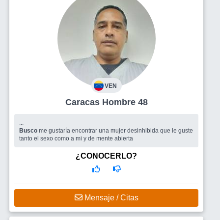
VEN
Caracas Hombre 48
...
Busco
me gustaría encontrar una mujer desinhibida que le guste
tanto el sexo como a mi y de mente abierta
¿CONOCERLO?
Mensaje / Citas