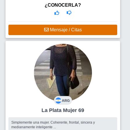
¿CONOCERLA?
Mensaje / Citas
ARG
La Plata Mujer 69
Simplemente una mujer. Coherente, frontal, sincera y
medianamente inteligente ...