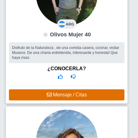
ARG
Olivos Mujer 40
Disfruto de la Naturaleza , de una comida casera, cocinar, visitar
Museos. De una charla entretenida, interesante y honesta! Que
haya risas
¿CONOCERLA?
Mensaje / Citas