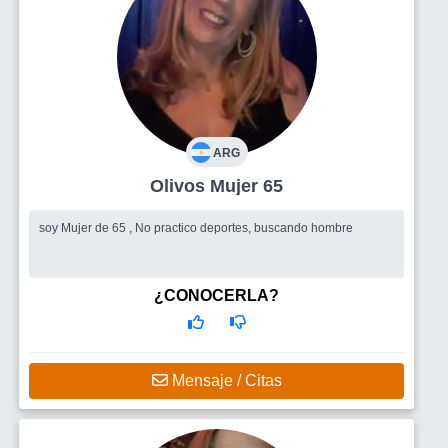
ARG
Olivos Mujer 65
soy Mujer de 65 , No practico deportes, buscando hombre
¿CONOCERLA?
Mensaje / Citas