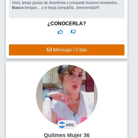
Hola, tengo ganas de divertirme y compartir buenos momentos ...
Busco
Amigos.... y si llega compañía...bienvenida!!!!
¿CONOCERLA?
Mensaje / Citas
ARG
Quilmes Mujer 36