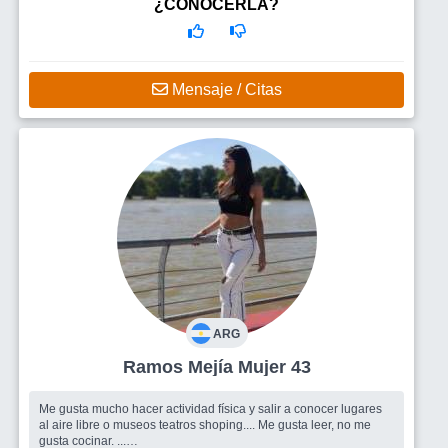
¿CONOCERLA?
Mensaje / Citas
ARG
Ramos Mejía Mujer 43
Me gusta mucho hacer actividad física y salir a conocer lugares
al aire libre o museos teatros shoping.... Me gusta leer, no me
gusta cocinar. ...