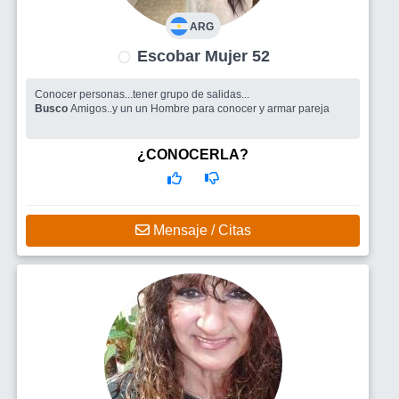
ARG
Escobar Mujer 52
Conocer personas...tener grupo de salidas...
Busco
Amigos..y un un Hombre para conocer y armar pareja
¿CONOCERLA?
Mensaje / Citas