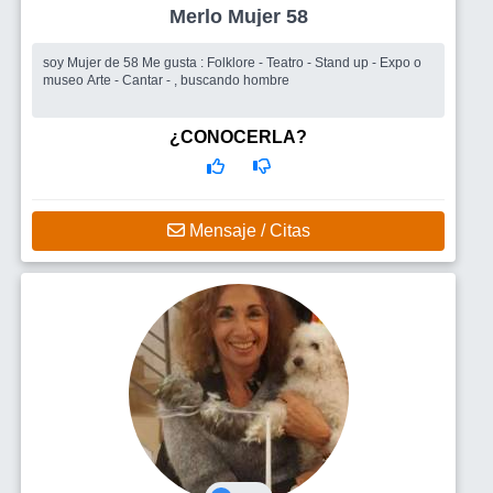
Merlo Mujer 58
soy Mujer de 58 Me gusta : Folklore - Teatro - Stand up - Expo o
museo Arte - Cantar - , buscando hombre
¿CONOCERLA?
Mensaje / Citas