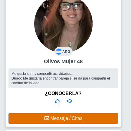
ARG
Olivos Mujer 48
Me gusta salir y compartir actividades...
Busco
Me gustaria encontrar pareja si se da para compartir el
camino de la vida
¿CONOCERLA?
Mensaje / Citas