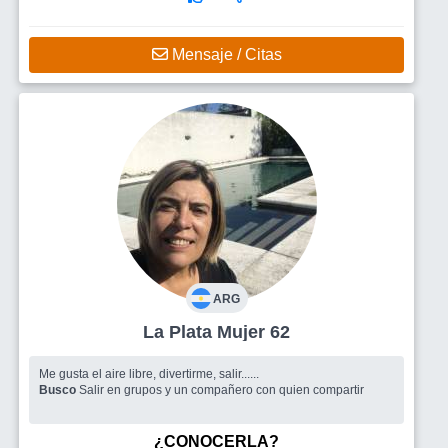
Mensaje / Citas
ARG
La Plata Mujer 62
Me gusta el aire libre, divertirme, salir......
Busco
Salir en grupos y un compañero con quien compartir
¿CONOCERLA?