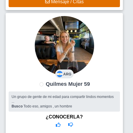
Mensaje / Citas
ARG
Quilmes Mujer 59
Un grupo de gente de mi edad para compartir lindos momentos
...
Busco
Todo eso, amigos , un hombre
¿CONOCERLA?