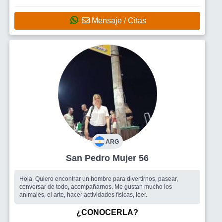
Mensaje / Citas
ARG
San Pedro Mujer 56
Hola. Quiero encontrar un hombre para divertirnos, pasear,
conversar de todo, acompañarnos. Me gustan mucho los
animales, el arte, hacer actividades físicas, leer.
¿CONOCERLA?