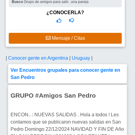
Busco
Grupo de amigos para salir.. una pareja
¿CONOCERLA?
Mensaje / Citas
|
Conocer gente en Argentina
|
Uruguay
|
Ver Encuentros grupales para conocer gente en
San Pedro
GRUPO #Amigos San Pedro
ENCON.. : NUEVAS SALIDAS . Hola a todos ! Les
contamos que se publicaron nuevas salidas en San
Pedro Domingo 22/12/2024 NAVIDAD Y FIN DE Año