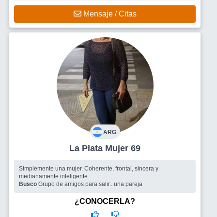
Mensaje / Citas
ARG
La Plata Mujer 69
Simplemente una mujer. Coherente, frontal, sincera y
medianamente inteligente ...
Busco
Grupo de amigos para salir.. una pareja
¿CONOCERLA?