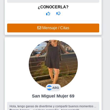
¿CONOCERLA?
Mensaje / Citas
ARG
San Miguel Mujer 69
Hola, tengo ganas de divertirme y compartir buenos momentos ...