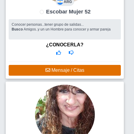
ARG
Escobar Mujer 52
Conocer personas...tener grupo de salidas...
Busco
Amigos..y un un Hombre para conocer y armar pareja
¿CONOCERLA?
Mensaje / Citas