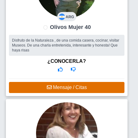
ARG
Olivos Mujer 40
Disfruto de la Naturaleza , de una comida casera, cocinar, visitar
Museos. De una charla entretenida, interesante y honesta! Que
haya risas
¿CONOCERLA?
Mensaje / Citas