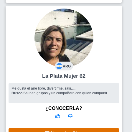
ARG
La Plata Mujer 62
Me gusta el aire libre, divertirme, salir......
Busco
Salir en grupos y un compañero con quien compartir
¿CONOCERLA?