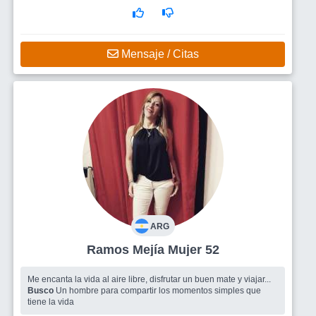
Mensaje / Citas
ARG
Ramos Mejía Mujer 52
Me encanta la vida al aire libre, disfrutar un buen mate y viajar...
Busco
Un hombre para compartir los momentos simples que
tiene la vida