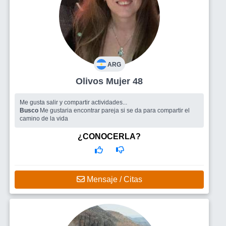
ARG
Olivos Mujer 48
Me gusta salir y compartir actividades...
Busco
Me gustaria encontrar pareja si se da para compartir el
camino de la vida
¿CONOCERLA?
Mensaje / Citas