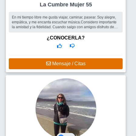
La Cumbre Mujer 55
En mi tiempo libre me gusta viajar, caminar, pasear. Soy alegre,
empática, y me encanta escuchar música.Considero importante
la amistad y la fidelidad. Cuando salgo con amigos disfruto de
las risas
¿CONOCERLA?
Mensaje / Citas