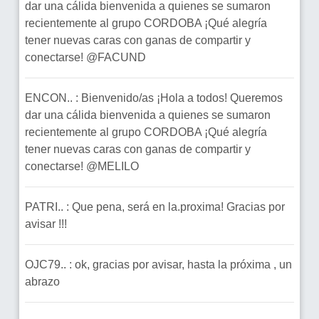
dar una cálida bienvenida a quienes se sumaron
recientemente al grupo CORDOBA ¡Qué alegría
tener nuevas caras con ganas de compartir y
conectarse! @FACUND
ENCON.. : Bienvenido/as ¡Hola a todos! Queremos
dar una cálida bienvenida a quienes se sumaron
recientemente al grupo CORDOBA ¡Qué alegría
tener nuevas caras con ganas de compartir y
conectarse! @MELILO
PATRI.. : Que pena, será en la.proxima! Gracias por
avisar !!!
OJC79.. : ok, gracias por avisar, hasta la próxima , un
abrazo