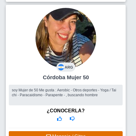
ARG
Córdoba Mujer 50
soy Mujer de 50 Me gusta : Aerobic - Otros deportes - Yoga / Tai
chi - Paracaidismo - Parapente - , buscando hombre
¿CONOCERLA?