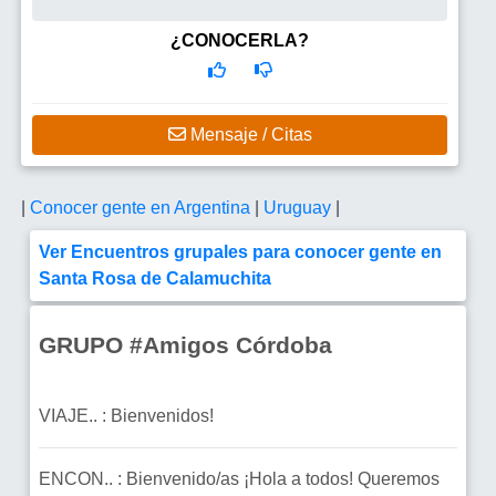
¿CONOCERLA?
Mensaje / Citas
|
Conocer gente en Argentina
|
Uruguay
|
Ver Encuentros grupales para conocer gente en
Santa Rosa de Calamuchita
GRUPO #Amigos Córdoba
VIAJE.. : Bienvenidos!
ENCON.. : Bienvenido/as ¡Hola a todos! Queremos