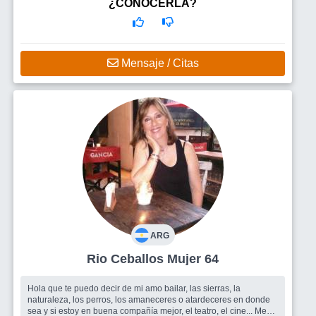
¿CONOCERLA?
Mensaje / Citas
ARG
Rio Ceballos Mujer 64
Hola que te puedo decir de mi amo bailar, las sierras, la
naturaleza, los perros, los amaneceres o atardeceres en donde
sea y si estoy en buena compañía mejor, el teatro, el cine... Me