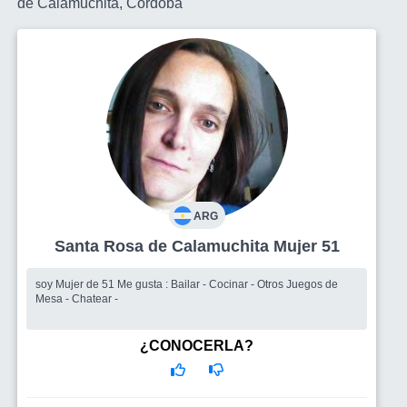
de Calamuchita, Córdoba
ARG
Santa Rosa de Calamuchita Mujer 51
soy Mujer de 51 Me gusta : Bailar - Cocinar - Otros Juegos de
Mesa - Chatear -
¿CONOCERLA?