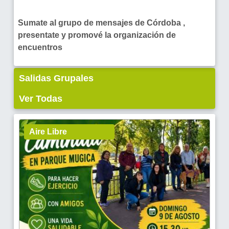
Sumate al grupo de mensajes de Córdoba ,
presentate y promové la organización de
encuentros
Salidas Grupales
Ver Todas
Aire Libre