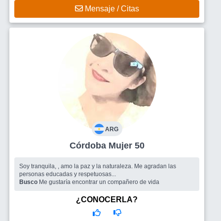
Mensaje / Citas
ARG
Córdoba Mujer 50
Soy tranquila, , amo la paz y la naturaleza. Me agradan las
personas educadas y respetuosas...
Busco
Me gustaría encontrar un compañero de vida
¿CONOCERLA?