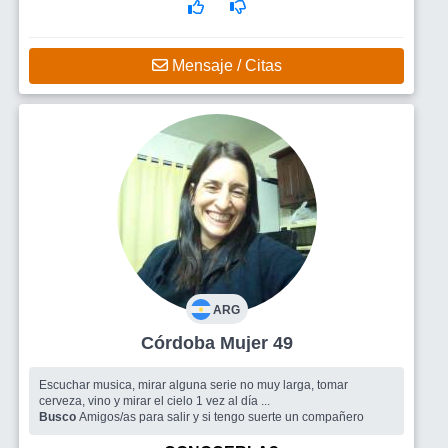
Mensaje / Citas
ARG
Córdoba Mujer 49
Escuchar musica, mirar alguna serie no muy larga, tomar
cerveza, vino y mirar el cielo 1 vez al día ...
Busco
Amigos/as para salir y si tengo suerte un compañero