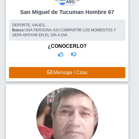
ARG
San Miguel de Tucuman Hombre 67
DEPORTE, VIAJES, ...
Busco
UNA PERSONA ASI COMPARTIR LOS MOMENTOS Y
SEPA APOYAR EN EL DÍA A DIA
¿CONOCERLO?
Mensaje / Citas