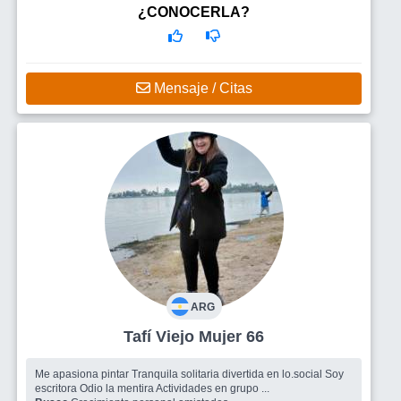
¿CONOCERLA?
Mensaje / Citas
ARG
Tafí Viejo Mujer 66
Me apasiona pintar Tranquila solitaria divertida en lo.social Soy
escritora Odio la mentira Actividades en grupo ...