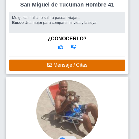
San Miguel de Tucuman Hombre 41
Me gusta ir al cine salir a pasear, viajar...
Busco
Una mujer para compartir mi vida y la suya
¿CONOCERLO?
Mensaje / Citas