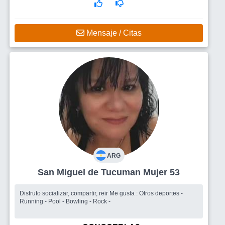
Mensaje / Citas
ARG
San Miguel de Tucuman Mujer 53
Disfruto socializar, compartir, reir Me gusta : Otros deportes -
Running - Pool - Bowling - Rock -