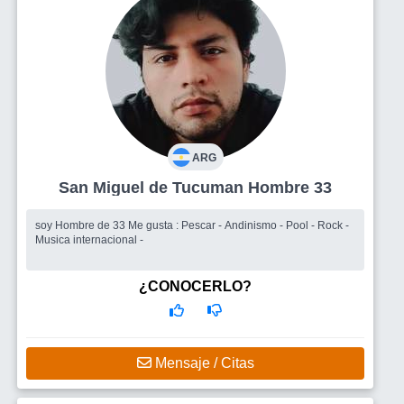
ARG
San Miguel de Tucuman Hombre 33
soy Hombre de 33 Me gusta : Pescar - Andinismo - Pool - Rock -
Musica internacional -
¿CONOCERLO?
Mensaje / Citas