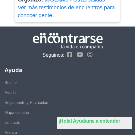
Ver más testimonios de encuentros para
conocer gente
Seguinos:
Ayuda
Buscar
Ayuda
Reglamento y Privacidad
Mapa del sitio
¡Hola! Ayudame a entender
Contacto
Prensa