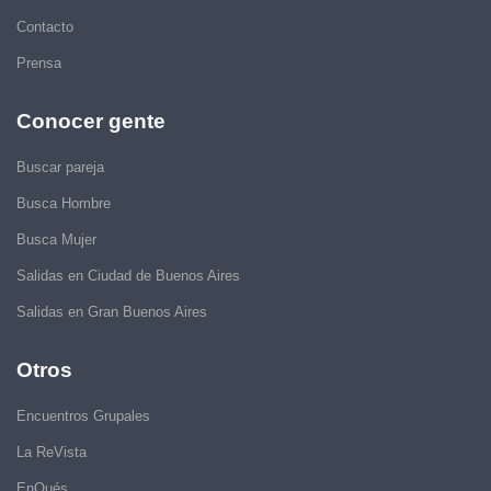
Contacto
Prensa
Conocer gente
Buscar pareja
Busca Hombre
Busca Mujer
Salidas en Ciudad de Buenos Aires
Salidas en Gran Buenos Aires
Otros
Encuentros Grupales
La ReVista
EnQués