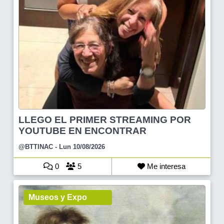
LLEGO EL PRIMER STREAMING POR
YOUTUBE EN ENCONTRAR
@BTTINAC
- Lun 10/08/2026
0
5
Me interesa
Museos y Expo