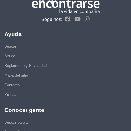
Seguinos:
Ayuda
Buscar
Ayuda
Reglamento y Privacidad
Mapa del sitio
Contacto
Prensa
Conocer gente
Buscar pareja