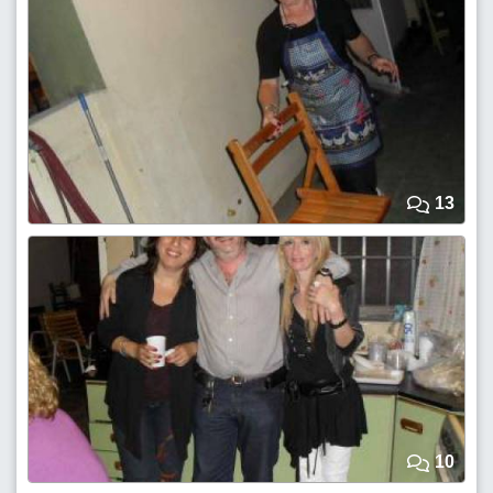
13
10