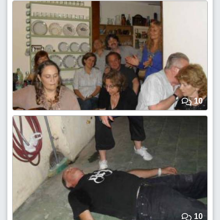
10
10