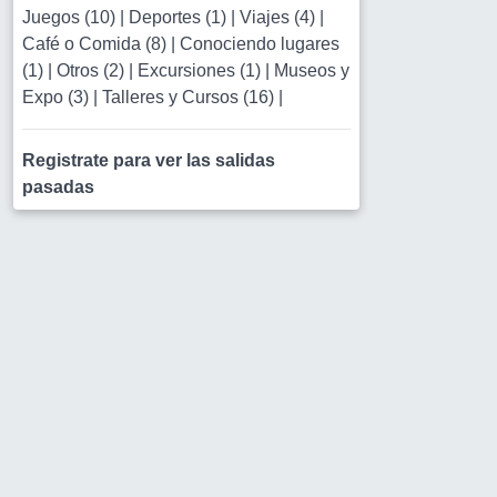
Juegos (10)
|
Deportes (1)
|
Viajes (4)
|
Café o Comida (8)
|
Conociendo lugares
(1)
|
Otros (2)
|
Excursiones (1)
|
Museos y
Expo (3)
|
Talleres y Cursos (16)
|
Registrate para ver las salidas
pasadas