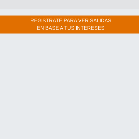
REGISTRATE PARA VER SALIDAS
EN BASE A TUS INTERESES