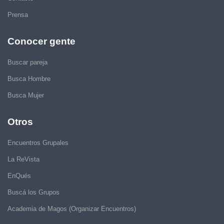
Prensa
Conocer gente
Buscar pareja
Busca Hombre
Busca Mujer
Otros
Encuentros Grupales
La ReVista
EnQués
Buscá los Grupos
Academia de Magos (Organizar Encuentros)