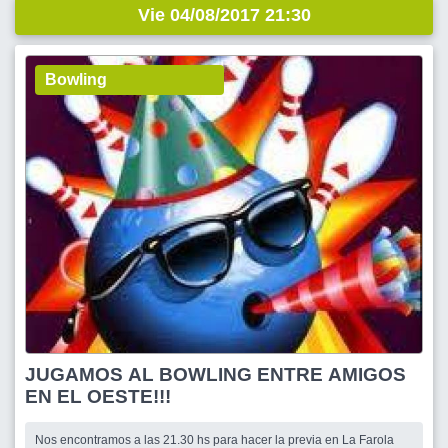
Vie 04/08/2017 21:30
Bowling
JUGAMOS AL BOWLING ENTRE AMIGOS
EN EL OESTE!!!
Nos encontramos a las 21.30 hs para hacer la previa en La Farola