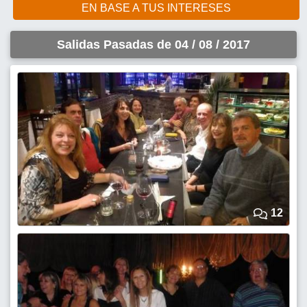
EN BASE A TUS INTERESES
Salidas Pasadas de 04 / 08 / 2017
12