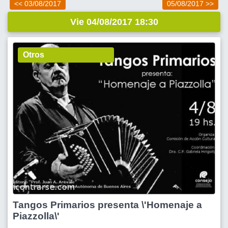
<< 03/08/2017
05/08/2017 >>
Vie 04/08/2017 18:30
Otros
Tangos Primarios presenta \'Homenaje a
Piazzolla\'