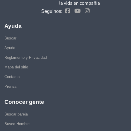
Seguinos:
Ayuda
Buscar
Ayuda
Reglamento y Privacidad
Mapa del sitio
Contacto
Prensa
Conocer gente
Buscar pareja
Busca Hombre