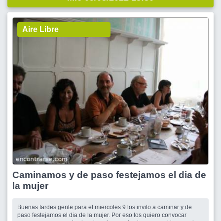
Aire Libre
Caminamos y de paso festejamos el dia de
la mujer
Buenas tardes gente para el miercoles 9 los invito a caminar y de
paso festejamos el dia de la mujer. Por eso los quiero convocar