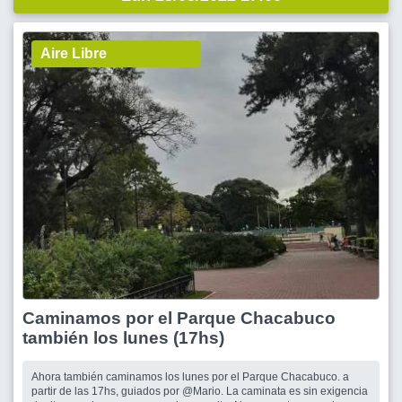
Aire Libre
Caminamos por el Parque Chacabuco
también los lunes (17hs)
Ahora también caminamos los lunes por el Parque Chacabuco. a
partir de las 17hs, guiados por @Mario. La caminata es sin exigencia