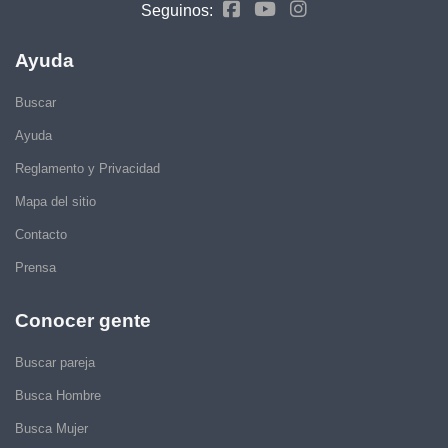
Seguinos:
Ayuda
Buscar
Ayuda
Reglamento y Privacidad
Mapa del sitio
Contacto
Prensa
Conocer gente
Buscar pareja
Busca Hombre
Busca Mujer