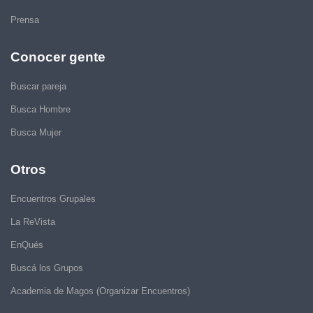
Prensa
Conocer gente
Buscar pareja
Busca Hombre
Busca Mujer
Otros
Encuentros Grupales
La ReVista
EnQués
Buscá los Grupos
Academia de Magos (Organizar Encuentros)