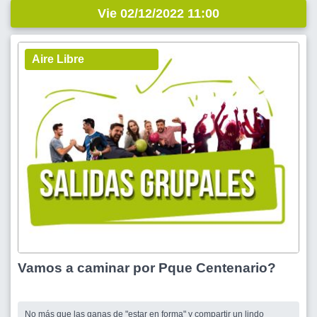
Vie 02/12/2022 11:00
Aire Libre
Vamos a caminar por Pque Centenario?
No más que las ganas de "estar en forma" y compartir un lindo