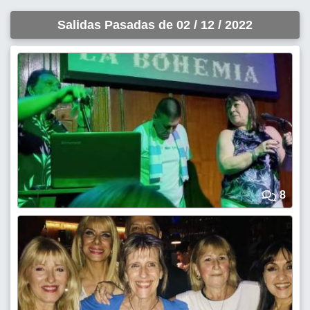
Salidas Pasadas de 02 / 12 / 2022
8