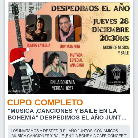
CUPO COMPLETO
"MUSICA ,CANCIONES Y BAILE EN LA
BOHEMIA" DESPEDIMOS EL AÑO JUNTOS
!
LOS INVITAMOS A DESPEDIR EL AÑO JUNTOS ,CON AMIGOS
,MUSICA CANCIONES Y BAILE ,EN "LA BOHEMIA CAFE CONCERT"