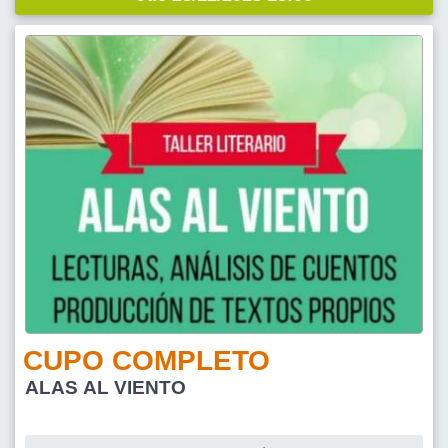
CUPO COMPLETO
ALAS AL VIENTO