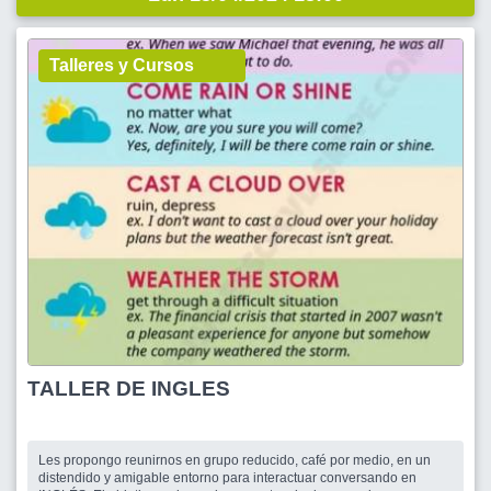
Talleres y Cursos
TALLER DE INGLES
Les propongo reunirnos en grupo reducido, café por medio, en un
distendido y amigable entorno para interactuar conversando en