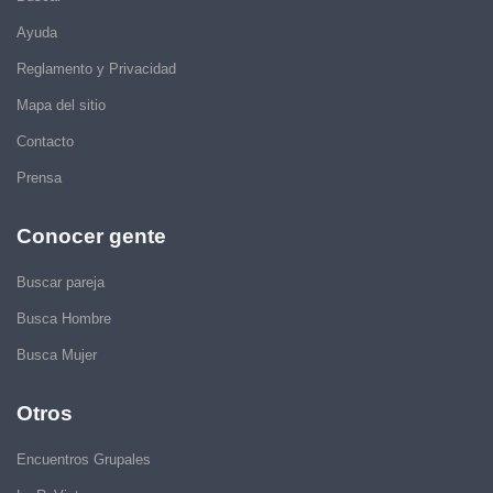
Ayuda
Reglamento y Privacidad
Mapa del sitio
Contacto
Prensa
Conocer gente
Buscar pareja
Busca Hombre
Busca Mujer
Otros
Encuentros Grupales