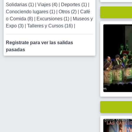
Solidarias (1)
|
Viajes (4)
|
Deportes (1)
|
Conociendo lugares (1)
|
Otros (2)
|
Café
o Comida (8)
|
Excursiones (1)
|
Museos y
Expo (3)
|
Talleres y Cursos (16)
|
Registrate para ver las salidas
pasadas