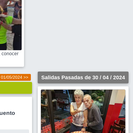
 conocer
Salidas Pasadas de 30 / 04 / 2024
01/05/2024 >>
cuento