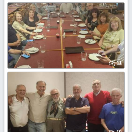
11
10