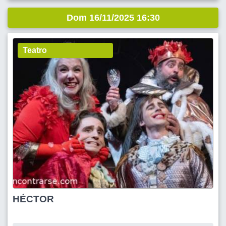
Dom 16/11/2025 16:30
Teatro
HÉCTOR