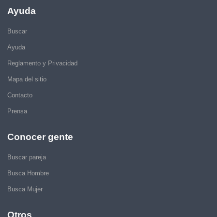
Ayuda
Buscar
Ayuda
Reglamento y Privacidad
Mapa del sitio
Contacto
Prensa
Conocer gente
Buscar pareja
Busca Hombre
Busca Mujer
Otros