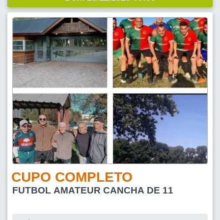
CUPO COMPLETO
FUTBOL AMATEUR CANCHA DE 11