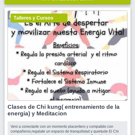
Talleres y Cursos
Clases de Chi kung( entrenamiento de la
energia) y Meditacion
Veni a conectarte con un momento placentero y compatido con
compañerxs,regalate un espacio de tranquilidad y quietude El Chi