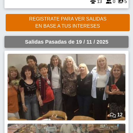
13
0
5
REGISTRATE PARA VER SALIDAS
EN BASE A TUS INTERESES
Salidas Pasadas de 19 / 11 / 2025
12