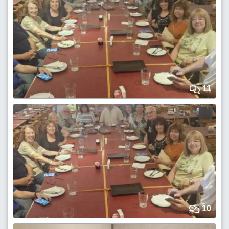
11
10