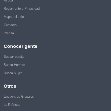
Ayuda
Reglamento y Privacidad
Mapa del sitio
Contacto
Prensa
Conocer gente
Buscar pareja
Busca Hombre
Busca Mujer
Otros
Encuentros Grupales
La ReVista