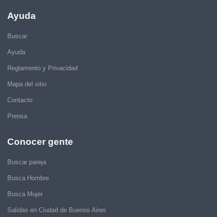
Ayuda
Buscar
Ayuda
Reglamento y Privacidad
Mapa del sitio
Contacto
Prensa
Conocer gente
Buscar pareja
Busca Hombre
Busca Mujer
Salidas en Ciudad de Buenos Aires